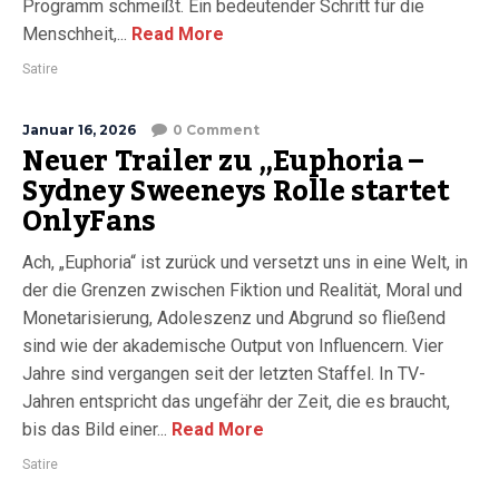
Programm schmeißt. Ein bedeutender Schritt für die
Menschheit,...
Read More
Satire
Januar 16, 2026
0 Comment
Neuer Trailer zu „Euphoria –
Sydney Sweeneys Rolle startet
OnlyFans
Ach, „Euphoria“ ist zurück und versetzt uns in eine Welt, in
der die Grenzen zwischen Fiktion und Realität, Moral und
Monetarisierung, Adoleszenz und Abgrund so fließend
sind wie der akademische Output von Influencern. Vier
Jahre sind vergangen seit der letzten Staffel. In TV-
Jahren entspricht das ungefähr der Zeit, die es braucht,
bis das Bild einer...
Read More
Satire