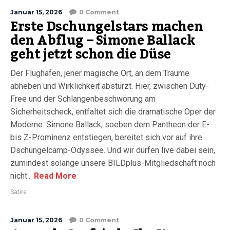
Januar 15, 2026
0 Comment
Erste Dschungelstars machen
den Abflug – Simone Ballack
geht jetzt schon die Düse
Der Flughafen, jener magische Ort, an dem Träume
abheben und Wirklichkeit abstürzt. Hier, zwischen Duty-
Free und der Schlangenbeschwörung am
Sicherheitscheck, entfaltet sich die dramatische Oper der
Moderne: Simone Ballack, soeben dem Pantheon der E-
bis Z-Prominenz entstiegen, bereitet sich vor auf ihre
Dschungelcamp-Odyssee. Und wir dürfen live dabei sein,
zumindest solange unsere BILDplus-Mitgliedschaft noch
nicht...
Read More
Satire
Januar 15, 2026
0 Comment