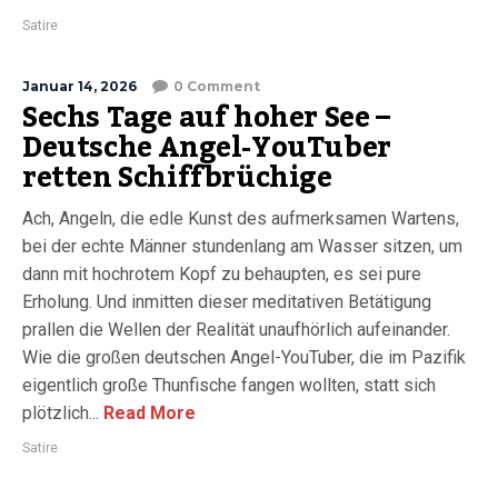
Satire
Januar 14, 2026
0 Comment
Sechs Tage auf hoher See –
Deutsche Angel-YouTuber
retten Schiffbrüchige
Ach, Angeln, die edle Kunst des aufmerksamen Wartens,
bei der echte Männer stundenlang am Wasser sitzen, um
dann mit hochrotem Kopf zu behaupten, es sei pure
Erholung. Und inmitten dieser meditativen Betätigung
prallen die Wellen der Realität unaufhörlich aufeinander.
Wie die großen deutschen Angel-YouTuber, die im Pazifik
eigentlich große Thunfische fangen wollten, statt sich
plötzlich...
Read More
Satire