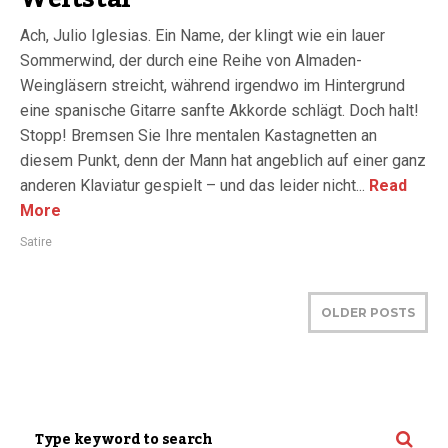
Ach, Julio Iglesias. Ein Name, der klingt wie ein lauer
Sommerwind, der durch eine Reihe von Almaden-
Weingläsern streicht, während irgendwo im Hintergrund
eine spanische Gitarre sanfte Akkorde schlägt. Doch halt!
Stopp! Bremsen Sie Ihre mentalen Kastagnetten an
diesem Punkt, denn der Mann hat angeblich auf einer ganz
anderen Klaviatur gespielt – und das leider nicht...
Read
More
Satire
OLDER POSTS