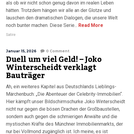
als ob wir nicht schon genug davon im realen Leben
hätten. Trotzdem hängen wir alle an der Glotze und
lauschen den dramatischen Dialogen, die unsere Welt
noch bunter machen. Diese Serie...
Read More
Satire
Januar 15, 2026
0 Comment
Duell um viel Geld! – Joko
Winterscheidt verklagt
Bauträger
Ah, ein weiteres Kapitel aus Deutschlands Lieblings-
Märchenbuch: „Die Abenteuer der Celebrity-Immobilien“.
Hier kämpft unser Bildschirmschurke Joko Winterscheidt
nicht nur gegen die bösen Drachen der Großbaustellen,
sondern auch gegen die schmierigen Anwälte und die
mystischen Kräfte des Münchner Immobilienmarkts, der
nur bei Vollmond zugänglich ist. Ich meine, es ist