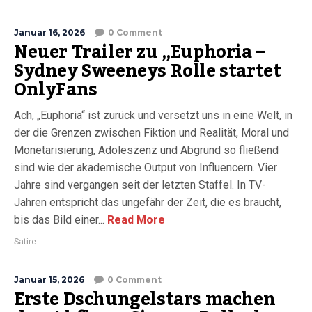
Januar 16, 2026
0 Comment
Neuer Trailer zu „Euphoria –
Sydney Sweeneys Rolle startet
OnlyFans
Ach, „Euphoria“ ist zurück und versetzt uns in eine Welt, in
der die Grenzen zwischen Fiktion und Realität, Moral und
Monetarisierung, Adoleszenz und Abgrund so fließend
sind wie der akademische Output von Influencern. Vier
Jahre sind vergangen seit der letzten Staffel. In TV-
Jahren entspricht das ungefähr der Zeit, die es braucht,
bis das Bild einer...
Read More
Satire
Januar 15, 2026
0 Comment
Erste Dschungelstars machen