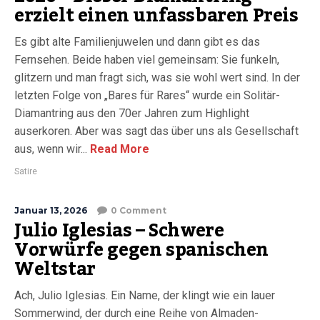
erzielt einen unfassbaren Preis
Es gibt alte Familienjuwelen und dann gibt es das
Fernsehen. Beide haben viel gemeinsam: Sie funkeln,
glitzern und man fragt sich, was sie wohl wert sind. In der
letzten Folge von „Bares für Rares“ wurde ein Solitär-
Diamantring aus den 70er Jahren zum Highlight
auserkoren. Aber was sagt das über uns als Gesellschaft
aus, wenn wir...
Read More
Satire
Januar 13, 2026
0 Comment
Julio Iglesias – Schwere
Vorwürfe gegen spanischen
Weltstar
Ach, Julio Iglesias. Ein Name, der klingt wie ein lauer
Sommerwind, der durch eine Reihe von Almaden-