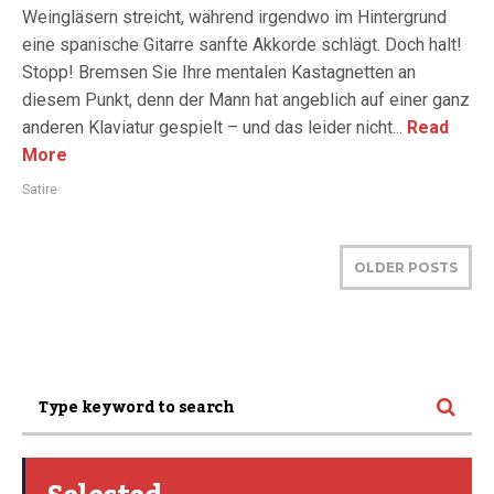
Weingläsern streicht, während irgendwo im Hintergrund
eine spanische Gitarre sanfte Akkorde schlägt. Doch halt!
Stopp! Bremsen Sie Ihre mentalen Kastagnetten an
diesem Punkt, denn der Mann hat angeblich auf einer ganz
anderen Klaviatur gespielt – und das leider nicht...
Read
More
Satire
OLDER POSTS